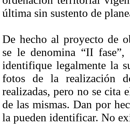
última sin sustento de plane
De hecho al proyecto de ob
se le denomina “II fase”
identifique legalmente la s
fotos de la realización 
realizadas, pero no se cita 
de las mismas. Dan por hec
la pueden identificar. No ex