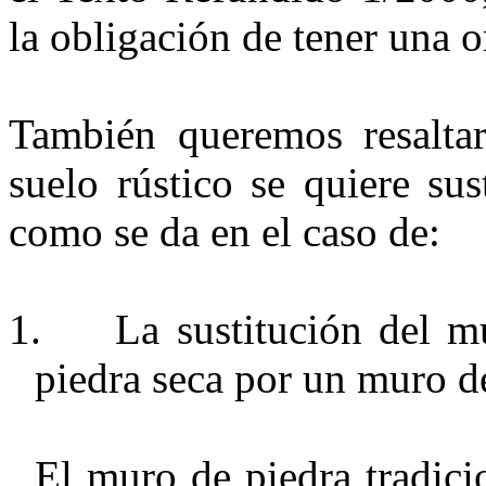
la obligación de tener una 
También queremos resaltar
suelo rústico se quiere su
como se da en el caso de:
1.
La sustitución del m
piedra seca por un muro 
El muro de piedra tradici