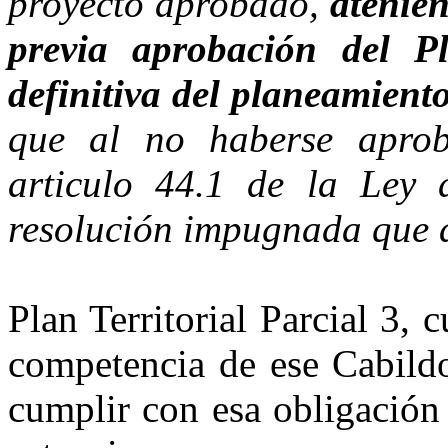
proyecto aprobado,
atenien
previa aprobación del Pl
definitiva del planeamiento
que al no haberse aprob
articulo 44.1 de la Ley 
resolución impugnada que a
Plan Territorial Parcial 3, 
competencia de ese Cabildo
cumplir con esa obligación 