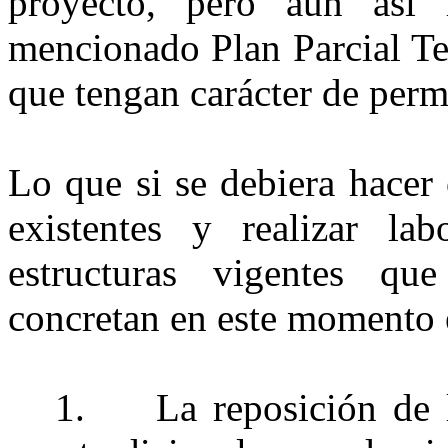
proyecto, pero aún así
mencionado Plan Parcial Te
que tengan carácter de perm
Lo que si se debiera hacer 
existentes y realizar la
estructuras vigentes q
concretan en este momento 
1.
La reposición de 