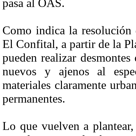
pasa al OAS.
Como indica la resolución 
El Confital, a partir de la 
pueden realizar desmontes d
nuevos y ajenos al esp
materiales claramente urban
permanentes.
Lo que vuelven a plantear,