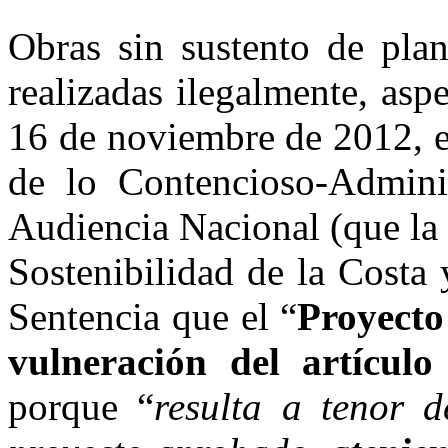
Obras sin sustento de plan
realizadas ilegalmente, asp
16 de noviembre de 2012, e
de lo Contencioso-Adminis
Audiencia Nacional (que l
Sostenibilidad de la Costa
Sentencia que el “
Proyecto
vulneración del artícul
porque “
resulta a tenor 