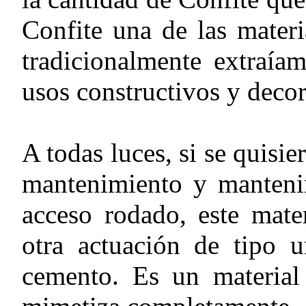
Confite una de las materi
tradicionalmente extraíam
usos constructivos y decor
A todas luces, si se quisi
mantenimiento y mantenim
acceso rodado, este mate
otra actuación de tipo 
cemento. Es un material