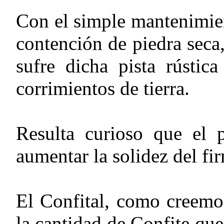
Con el simple mantenimie
contención de piedra seca,
sufre dicha pista rústica
corrimientos de tierra.
Resulta curioso que el 
aumentar la solidez del fir
El Confital, como creemo
la cantidad de Confite que