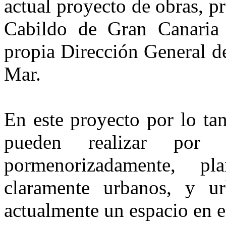
actual proyecto de obras, p
Cabildo de Gran Canaria
propia
Dirección General de
Mar.
En este proyecto por lo ta
pueden realizar por 
pormenorizadamente, pl
claramente urbanos, y u
actualmente un espacio en e