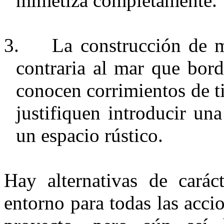
mimetiza completamente.
3.
La construcción de m
contraria al mar que bord
conocen corrimientos de ti
justifiquen introducir un
un espacio rústico.
Hay alternativas de carác
entorno para todas las acci