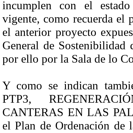
incumplen con el estado
vigente, como recuerda el 
el anterior proyecto expue
General de Sostenibilidad 
por ello por la Sala de lo 
Y como se indican tambié
PTP3, REGENERAC
CANTERAS EN LAS PAL
el Plan de Ordenación de l