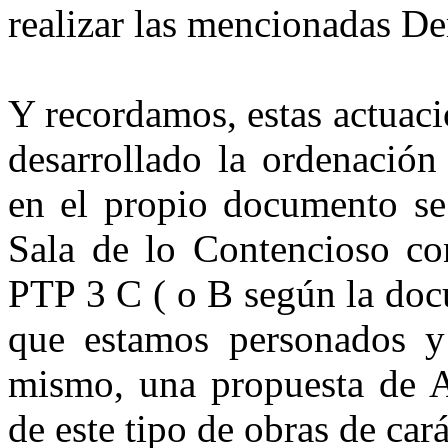
realizar las mencionadas D
Y recordamos, estas actuaci
desarrollado la ordenación
en el propio documento se 
Sala de lo Contencioso con
PTP 3 C ( o B según la doc
que estamos personados y
mismo, una propuesta de Av
de este tipo de obras de car