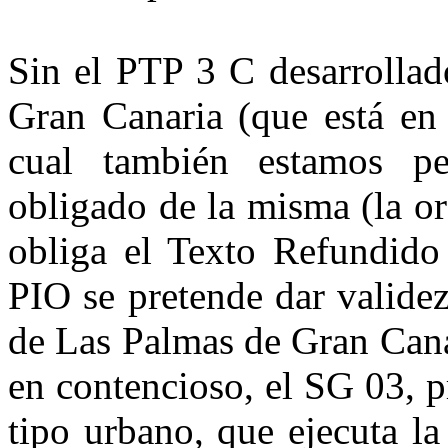
Sin el PTP 3 C desarrollado
Gran Canaria (que está en 
cual también estamos pe
obligado de la misma (la o
obliga el Texto Refundido 
PIO se pretende dar valide
de Las Palmas de Gran Cana
en contencioso, el SG 03, p
tipo urbano, que ejecuta l