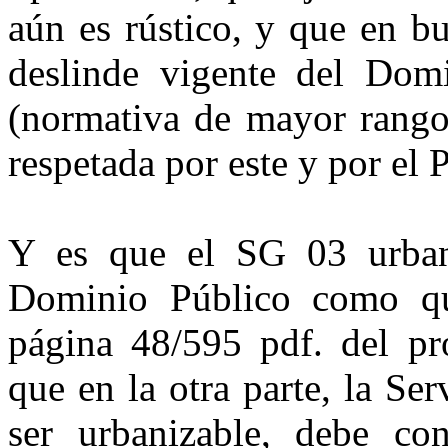
aún es rústico, y que en bu
deslinde vigente del Domi
(normativa de mayor rango
respetada por este y por el 
Y es que el SG 03 urbani
Dominio Público como qu
página 48/595 pdf. del pr
que en la otra parte, la Se
ser urbanizable, debe con