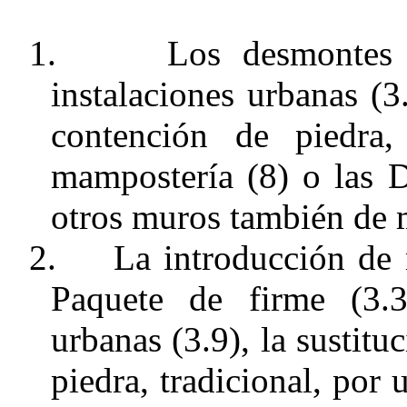
1.
Los desmontes 
instalaciones urbanas (3
contención de piedra
mampostería (8) o las D
otros muros también de 
2.
La introducción de 
Paquete de firme (3.3
urbanas (3.9), la sustit
piedra, tradicional, por