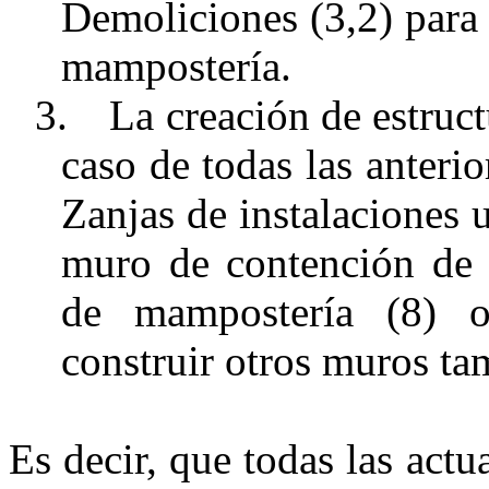
Demoliciones (3,2) para
mampostería.
3.
La creación de estruc
caso de todas las anterio
Zanjas de instalaciones u
muro de contención de p
de mampostería (8) o
construir otros muros t
Es decir, que todas las act