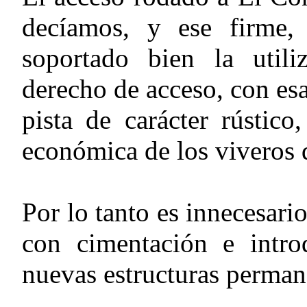
decíamos, y ese firme,
soportado bien la utili
derecho de acceso, con esa
pista de carácter rústico
económica de los viveros 
Por lo tanto es innecesari
con cimentación e intro
nuevas estructuras perman