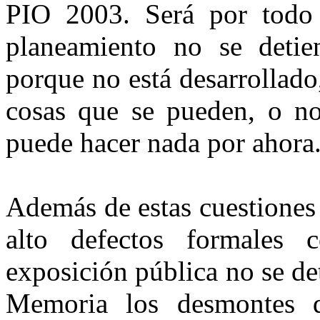
PIO 2003. Será por todo
planeamiento no se detie
porque no está desarrollado
cosas que se pueden, o no
puede hacer nada por ahora
Además de estas cuestiones
alto defectos formales
exposición pública no se de
Memoria los desmontes qu