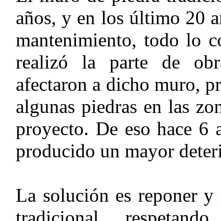
años, y en los último 20 
mantenimiento, todo lo c
realizó la parte de obr
afectaron a dicho muro, p
algunas piedras en las zo
proyecto. De eso hace 6 
producido un mayor deter
La solución es reponer y
tradicional, respetando