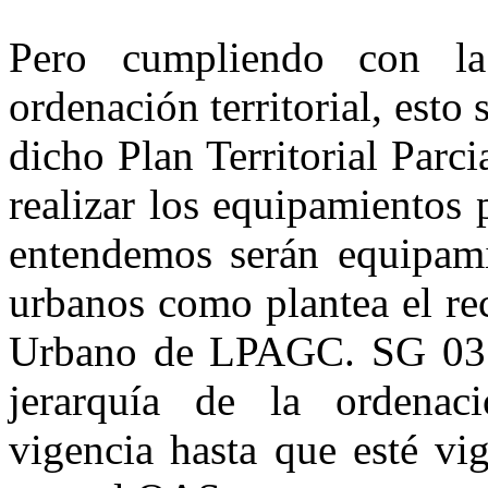
Pero cumpliendo con la
ordenación territorial, esto 
dicho Plan Territorial Parc
realizar los equipamientos 
entendemos serán equipamie
urbanos como plantea el re
Urbano de LPAGC. SG 03 d
jerarquía de la ordenaci
vigencia hasta que esté vig