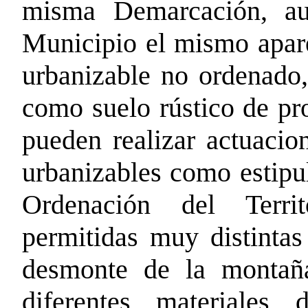
misma Demarcación, au
Municipio el mismo apar
urbanizable no ordenado,
como suelo rústico de prot
pueden realizar actuacio
urbanizables como estipu
Ordenación del Terri
permitidas muy distintas
desmonte de la montaña
diferentes materiales 