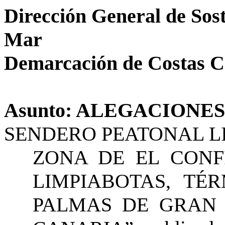
Dirección General de Sost
Mar
Demarcación de Costas C
Asunto: ALEGACIONES
SENDERO PEATONAL
L
ZONA DE EL CONF
LIMPIABOTAS, TÉ
PALMAS DE GRAN 