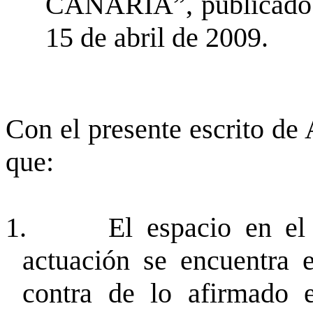
CANARIA”, publicado 
15 de abril de 2009.
Con el presente escrito 
que:
1.
El espacio en el
actuación se encuentra 
contra de lo afirmado e