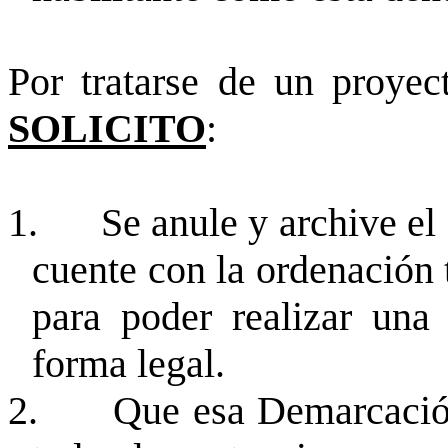
Por tratarse de un proyect
SOLICITO
:
1.
Se anule y archive el
cuente con la ordenación t
para poder realizar una 
forma legal.
2.
Que esa Demarcación