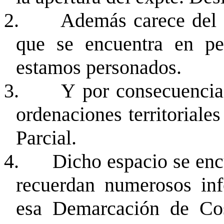
2.
Además carece del P
que se encuentra en p
estamos personados.
3.
Y por consecuencia 
ordenaciones territoriale
Parcial.
4.
Dicho espacio se enc
recuerdan numerosos inf
esa Demarcación de Cos