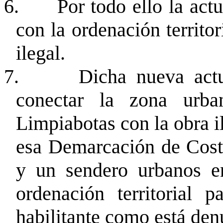
6.
Por todo ello la act
con la ordenación territor
ilegal.
7.
Dicha nueva actu
conectar la zona urb
Limpiabotas con la obra il
esa Demarcación de Cost
y un sendero urbanos en
ordenación territorial p
habilitante como está de