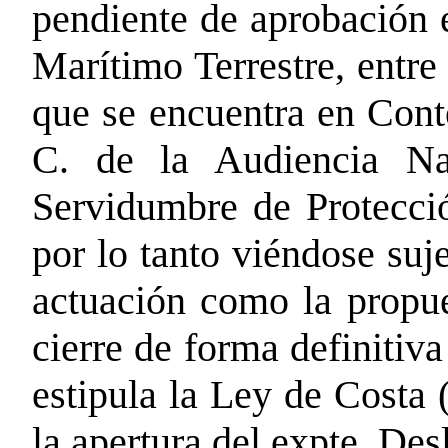
pendiente de aprobación 
Marítimo Terrestre, entr
que se encuentra en Con
C. de la Audiencia Na
Servidumbre de Protecci
por lo tanto viéndose suje
actuación como la propue
cierre de forma definitiv
estipula la Ley de Costa 
la apertura del expte. Des