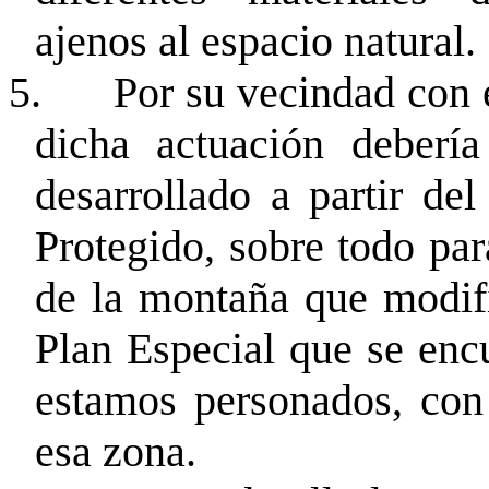
ajenos al espacio natural.
5.
Por su vecindad con e
dicha actuación debería
desarrollado a partir de
Protegido, sobre todo pa
de la montaña que modifi
Plan Especial que se enc
estamos personados, con
esa zona.