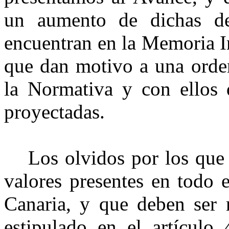
un aumento de dichas def
encuentran en la Memoria In
que dan motivo a una orden
la Normativa y con ellos d
proyectadas.
Los olvidos por los que
valores presentes en todo 
Canaria, y que deben ser 
estipulado en el artículo