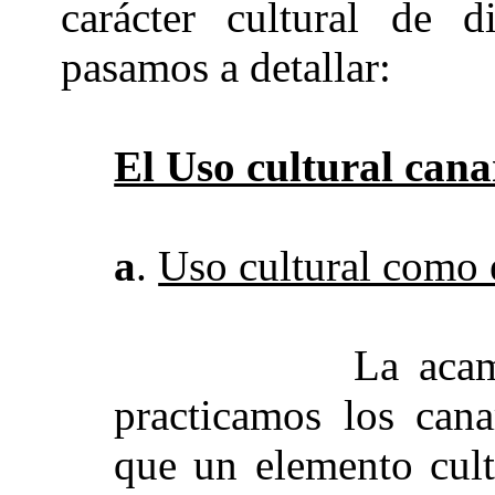
carácter cultural de d
pasamos a detallar:
El Uso cultural cana
a
.
Uso cultural como 
La acampada en
practicamos los cana
que un elemento cult