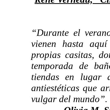
“Durante el verano
vienen hasta aquí
propias casitas, d
temporada de baño
tiendas en lugar 
antiestéticas que a
vulgar del mundo”.