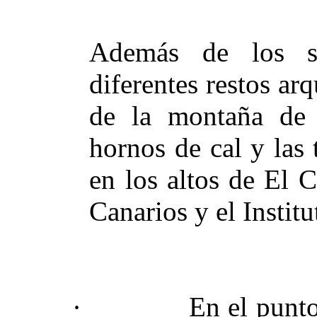
Además de los s
diferentes restos ar
de la montaña de 
hornos de cal y las
en los altos de El 
Canarios y el Instit
·
En el punto