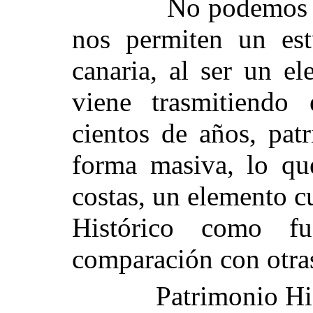
No podemos pasar 
nos permiten un est
canaria, al ser un e
viene trasmitiendo 
cientos de años, patr
forma masiva, lo qu
costas, un elemento c
Histórico como fu
comparación con otras
Patrimonio Históri