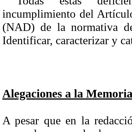
Todas estas defici
incumplimiento del Artícul
(NAD) de la normativa de
Identificar, caracterizar y ca
Alegaciones a la Memoria
A pesar que en la redacci