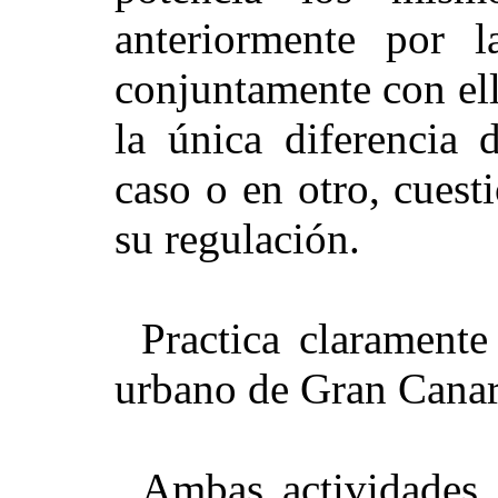
anteriormente por l
conjuntamente con ell
la única diferencia 
caso o en otro, cuest
su regulación.
Practica claramente
urbano de Gran Canar
Ambas actividades 