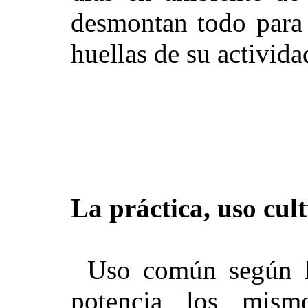
desmontan todo para v
huellas de su activida
La práctica, uso cult
Uso común según la
potencia los mism