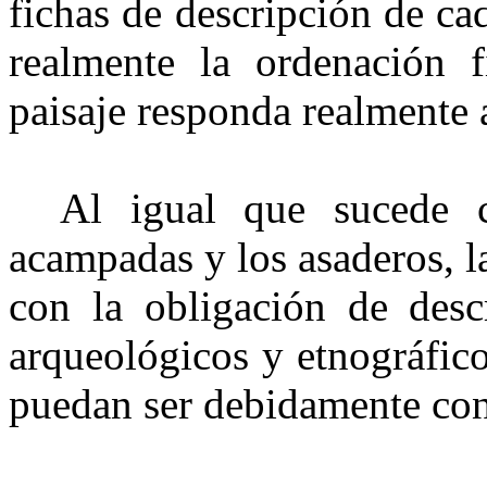
fichas de descripción de ca
realmente la ordenación 
paisaje responda realmente a
Al igual que sucede c
acampadas y los asaderos, 
con la obligación de desc
arqueológicos y etnográfic
puedan ser debidamente co