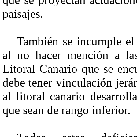
paisajes.
También se incumple el 
al no hacer mención a las
Litoral Canario que se enc
debe tener vinculación jerá
al litoral canario desarrol
que sean de rango inferior.