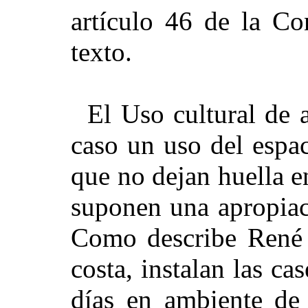
artículo 46 de la Co
texto.
El Uso cultural de 
caso un uso del espac
que no dejan huella e
suponen una apropiac
Como describe René V
costa, instalan las ca
días en ambiente de 