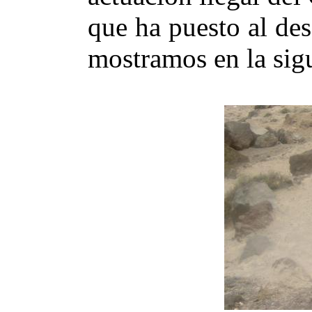
que ha puesto al des
mostramos en la sigu