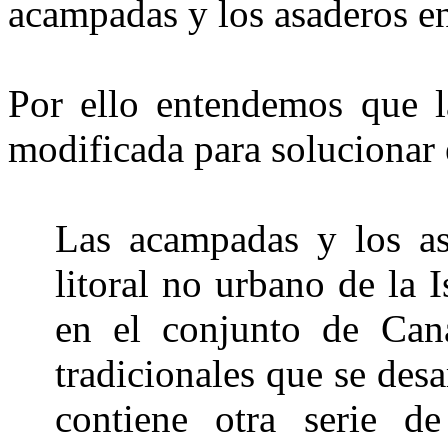
acampadas y los asaderos en
Por ello entendemos que l
modificada para solucionar 
Las acampadas y los a
litoral no urbano de la 
en el conjunto de Cana
tradicionales que se desar
contiene otra serie de