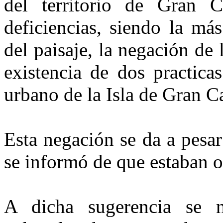
del territorio de Gran 
deficiencias, siendo la más
del paisaje, la negación de 
existencia de dos practicas
urbano de la Isla de Gran C
Esta negación se da a pesar
se informó de que estaban o
A dicha sugerencia se n