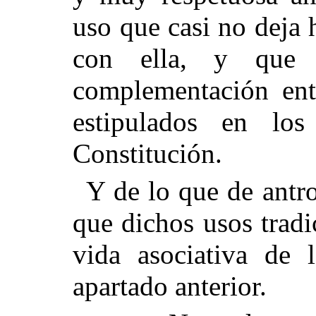
uso que casi no deja 
con ella, y que 
complementación entr
estipulados en l
Constitución.
Y de lo que de antro
que dichos usos tradic
vida asociativa de 
apartado anterior.