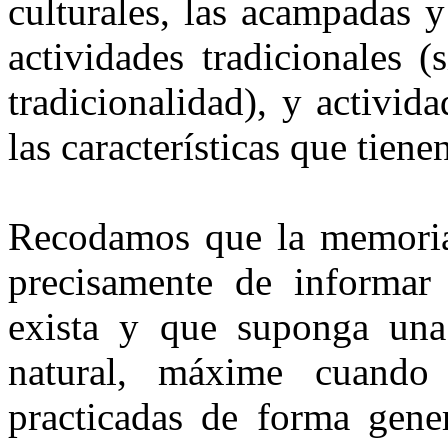
culturales, las acampadas y
actividades tradicionales 
tradicionalidad), y activida
las características que tiene
Recodamos que la memoria 
precisamente de informar
exista y que suponga una 
natural, máxime cuando 
practicadas de forma gene