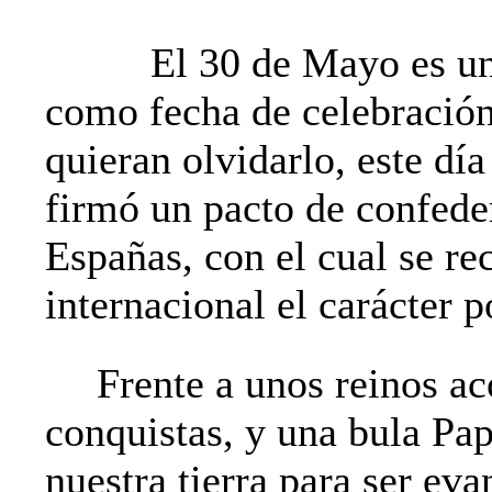
El 30 de Mayo es un
como fecha de celebración
quieran olvidarlo, este dí
firmó un pacto de confede
Españas, con el cual se re
internacional el carácter p
Frente a unos reinos ac
conquistas, y una bula Pap
nuestra tierra para ser eva