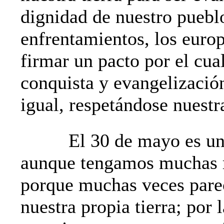
dignidad de nuestro pueblo
enfrentamientos, los europ
firmar un pacto por el cual
conquista y evangelizació
igual, respetándose nuestr
El 30 de mayo es un
aunque tengamos muchas ra
porque muchas veces pare
nuestra propia tierra; por