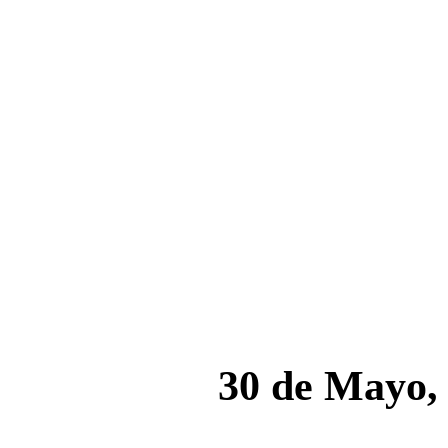
30 de Mayo,