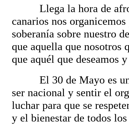
Llega la hora de afr
canarios nos organicemos p
soberanía sobre nuestro de
que aquella que nosotros 
que aquél que deseamos y 
El 30 de Mayo es un 
ser nacional y sentir el or
luchar para que se respete
y el bienestar de todos los