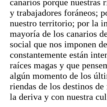
canarios porque nuestras r
y trabajadores foráneos; p
nuestro territorio; por la
mayoría de los canarios d
social que nos imponen d
constantemente están inte
raíces magas y que pense
algún momento de los últi
riendas de los destinos de
la deriva y con nuestra cu