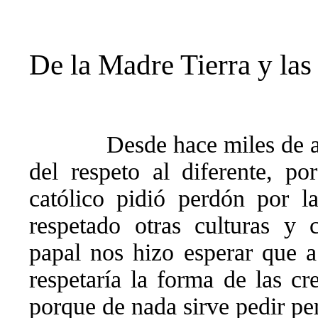
De la Madre Tierra y las
Desde hace miles de a
del respeto al diferente, p
católico pidió perdón por l
respetado otras culturas y c
papal nos hizo esperar que a 
respetaría la forma de las cr
porque de nada sirve pedir p