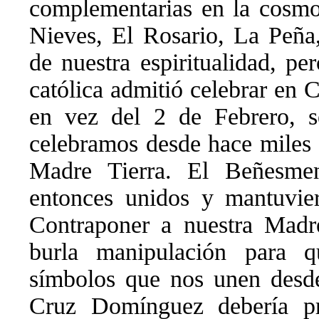
complementarias en la cosmo
Nieves, El Rosario, La Peña,
de nuestra espiritualidad, pe
católica admitió celebrar en 
en vez del 2 de Febrero, 
celebramos desde hace miles d
Madre Tierra. El Beñesme
entonces unidos y mantuvier
Contraponer a nuestra Madr
burla manipulación para q
símbolos que nos unen desde
Cruz Domínguez debería p