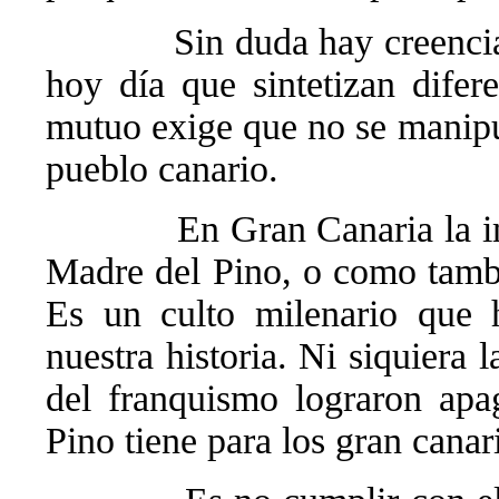
Sin duda hay creenci
hoy día que sintetizan difere
mutuo exige que no se manipul
pueblo canario.
En Gran Canaria la im
Madre del Pino, o como tambi
Es un culto milenario que 
nuestra historia. Ni siquiera l
del franquismo lograron apa
Pino tiene para los gran canar