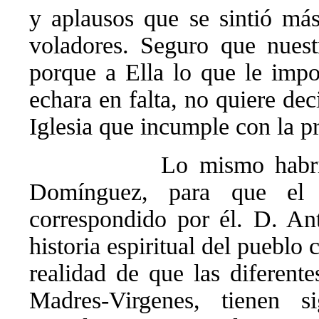
y aplausos que se sintió má
voladores. Seguro que nuest
porque a Ella lo que le impo
echara en falta, no quiere dec
Iglesia que incumple con la p
Lo mismo habrí
Domínguez, para que el 
correspondido por él. D. An
historia espiritual del pueblo 
realidad de que las diferent
Madres-Virgenes, tienen s