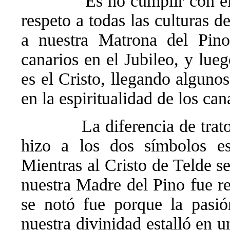
Es no cumplir con e
respeto a todas las culturas d
a nuestra Matrona del Pino 
canarios en el Jubileo, y lue
es el Cristo, llegando algunos
en la espiritualidad de los can
La diferencia de trat
hizo a los dos símbolos es
Mientras al Cristo de Telde se
nuestra Madre del Pino fue rec
se notó fue porque la pasió
nuestra divinidad estalló en 