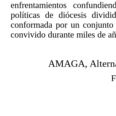
enfrentamientos confundiend
políticas de diócesis dividi
conformada por un conjunto 
convivido durante miles de añ
AMAGA, Alterna
F