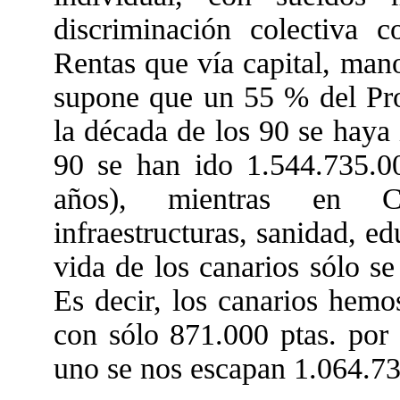
discriminación colectiva 
Rentas que vía capital, mano
supone que un 55 % del Pro
la década de los 90 se haya 
90 se han ido 1.544.735.00
años), mientras en Ca
infraestructuras, sanidad, ed
vida de los canarios sólo s
Es decir, los canarios hemo
con sólo 871.000 ptas. po
uno se nos escapan 1.064.73