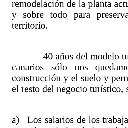
remodelación de la planta act
y sobre todo para preserva
territorio.
40 años del modelo tu
canarios sólo nos quedam
construcción y el suelo y per
el resto del negocio turístico,
a)
Los salarios de los traba