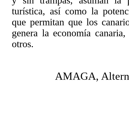
y sin trampas, asuman la 
turística, así como la poten
que permitan que los canari
genera la economía canaria,
otros.
AMAGA, Alterna