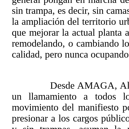
sin trampa, es decir, sin cam
la ampliación del territorio 
que mejorar la actual planta 
remodelando, o cambiando los
calidad, pero nunca ocupando 
Desde AMAGA, Alte
un llamamiento a todos lo
movimiento del manifiesto p
presionar a los cargos públic