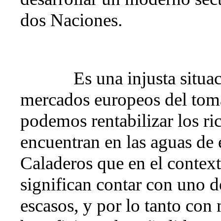
dos Naciones.
Es una injusta situa
mercados europeos del tom
podemos rentabilizar los ri
encuentran en las aguas d
Caladeros que en el contex
significan contar con uno d
escasos, y por lo tanto con