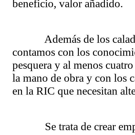
beneficio, valor añadido.
Además de los calad
contamos con los conocimi
pesquera y al menos cuatro 
la mano de obra y con los c
en la RIC que necesitan alte
Se trata de crear em