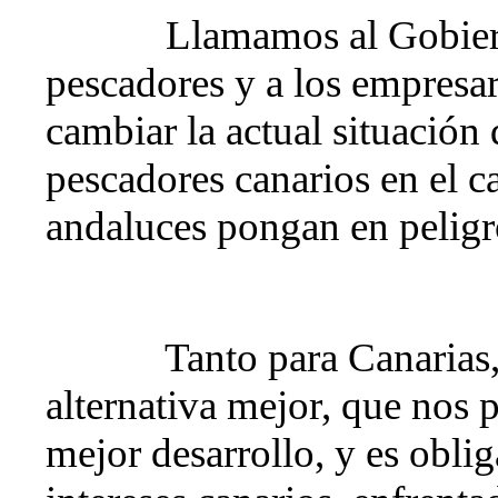
Llamamos al Gobiern
pescadores y a los empresar
cambiar la actual situación
pescadores canarios en el c
andaluces pongan en peligr
Tanto para Canarias
alternativa mejor, que nos 
mejor desarrollo, y es obli