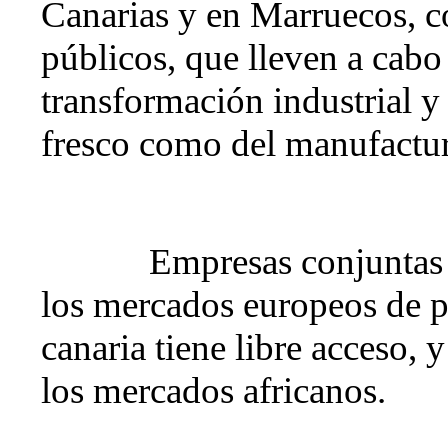
Canarias y en Marruecos, co
públicos, que lleven a cabo 
transformación industrial y 
fresco como del manufactu
Empresas conjuntas 
los mercados europeos de 
canaria tiene libre acceso,
los mercados africanos.