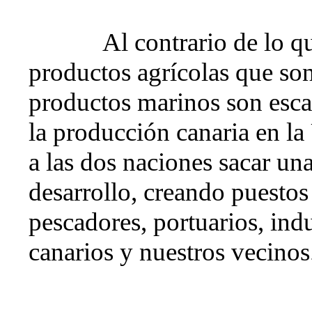
Al contrario de lo q
productos agrícolas que so
productos marinos son escas
la producción canaria en l
a las dos naciones sacar una
desarrollo, creando puestos
pescadores, portuarios, indu
canarios y nuestros vecinos