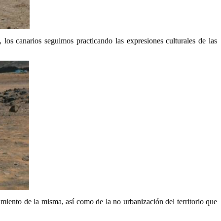
 los canarios seguimos practicando las expresiones culturales de las
ento de la misma, así como de la no urbanización del territorio que