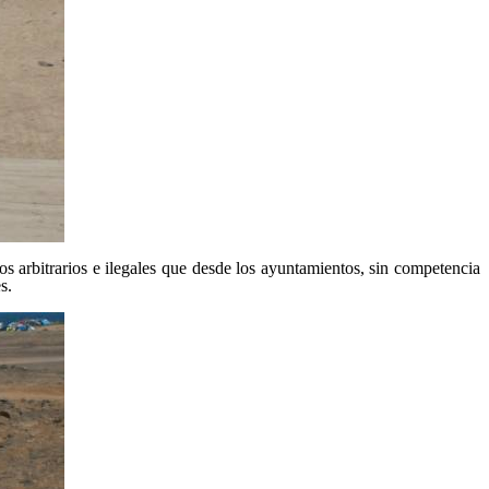
 arbitrarios e ilegales que desde los ayuntamientos, sin competencia
s.