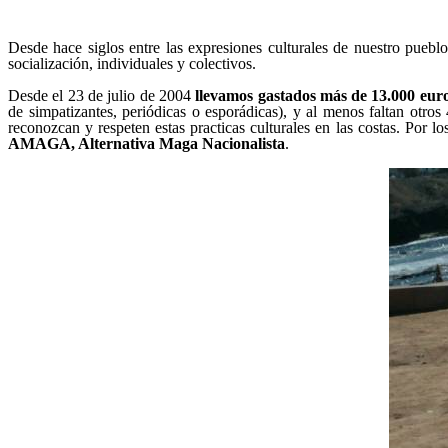
Desde hace siglos entre las expresiones culturales de nuestro puebl
socialización, individuales y colectivos.
Desde el 23 de julio de 2004
llevamos gastados más de 13.000 eur
de simpatizantes, periódicas o esporádicas), y al menos faltan otro
reconozcan y respeten estas practicas culturales en las costas. Por
AMAGA, Alternativa Maga Nacionalista
.