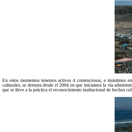
En estos momentos tenemos activos 4 contenciosos, e insistimos en 
culturales, se demora desde el 2004 en que iniciamos la vía administ
que se lleve a la práctica el reconocimiento institucional de hechos cu