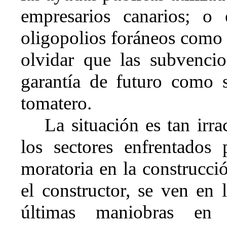
empresarios canarios; o 
oligopolios foráneos como e
olvidar que las subvenci
garantía de futuro como 
tomatero.
La situación es tan ir
los sectores enfrentados 
moratoria en la construcció
el constructor, se ven en l
últimas maniobras en