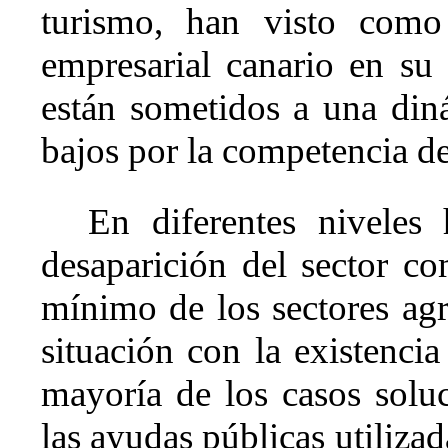
turismo, han visto como
empresarial canario en su 
están sometidos a una di
bajos por la competencia de
En diferentes niveles
desaparición del sector co
mínimo de los sectores agr
situación con la existenci
mayoría de los casos solu
las ayudas públicas utilizad