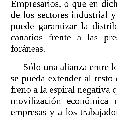
Empresarios, o que en dich
de los sectores industrial 
puede garantizar la distr
canarios frente a las pr
foráneas.
Sólo una alianza entre l
se pueda extender al resto
freno a la espiral negativa
movilización económica n
empresas y a los trabajado