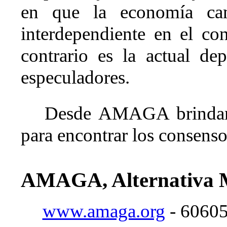
en que la economía can
interdependiente en el co
contrario es la actual de
especuladores.
Desde AMAGA brindamo
para encontrar los consenso
AMAGA, Alternativa M
www.amaga.org
- 6060