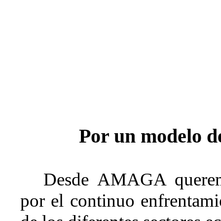
Por un modelo de
Desde AMAGA queremo
por el continuo enfrentami