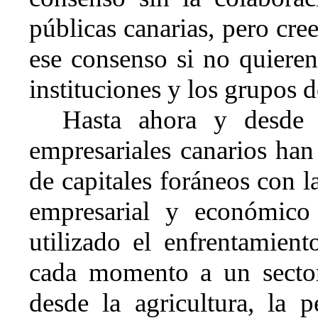
públicas canarias, pero cr
ese consenso si no quieren
instituciones y los grupos d
Hasta ahora y desde 
empresariales canarios han 
de capitales foráneos con l
empresarial y económico 
utilizado el enfrentamient
cada momento a un sector 
desde la agricultura, la p