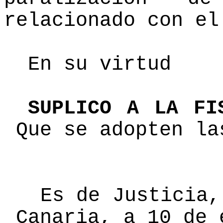
relacionado con el
En su virtud
SUPLICO A LA FI
Que se adopten la
Es de Justicia, 
Canaria, a 10 de 