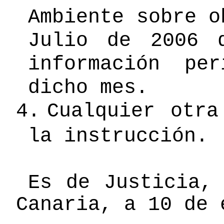
Ambiente sobre o
Julio de 2006 
información pe
dicho mes.
4.
Cualquier otra
la instrucción.
Es de Justicia,
Canaria, a 10 de 