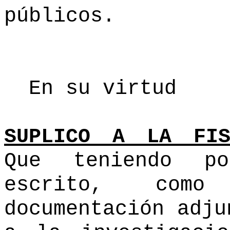
públicos.
En su virtud
SUPLICO A LA FIS
Que teniendo po
escrito, com
documentación adju