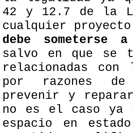
42 y 12.7 de la L
cualquier proyecto
debe someterse a
salvo en que se t
relacionadas con 
por razones de
prevenir y repara
no es el caso ya 
espacio en estad