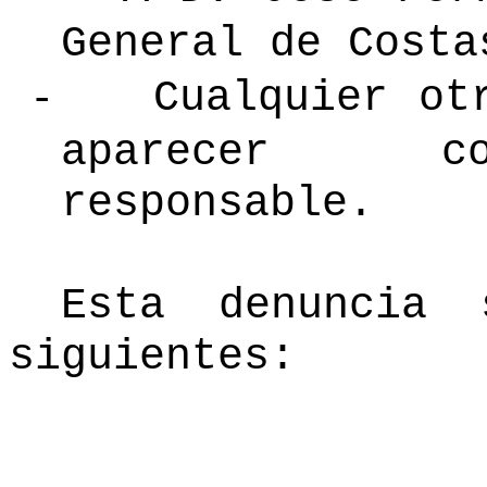
General de Costa
-
Cualquier otr
aparecer co
responsable.
Esta denuncia 
siguientes: