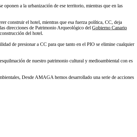
 oponen a la urbanización de ese territorio, mientras que en las
 construir el hotel, mientras que esa fuerza política, CC, deja
las direcciones de Patrimonio Arqueológico del
Gobierno Canario
construcción del hotel.
ilidad de presionar a CC para que tanto en el PIO se elimine cualquier
 esquilmación de nuestro patrimonio cultural y medioambiental con es
dioambientales, Desde AMAGA hemos desarrollado una serie de acciones