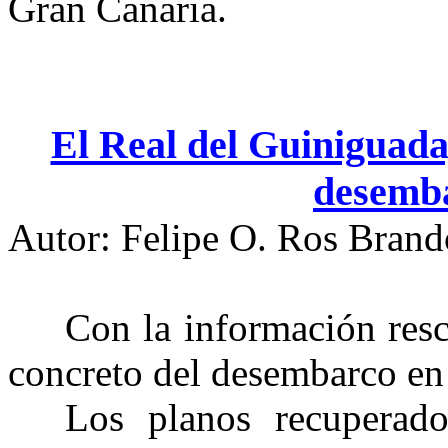
Gran Canaria.
El Real del Guiniguada,
desemba
Autor: Felipe O. Ros Brand
Con la información res
concreto del desembarco en
Los planos recuperado