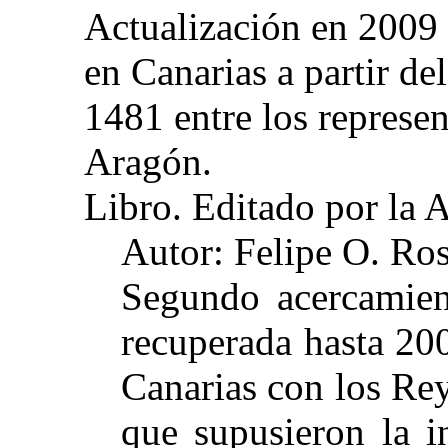
Actualización en 2009 
en Canarias a partir d
1481 entre los represe
Aragón.
Libro. Editado por la 
Autor: Felipe O. Ro
Segundo acercamient
recuperada hasta 200
Canarias con los Re
que supusieron la i