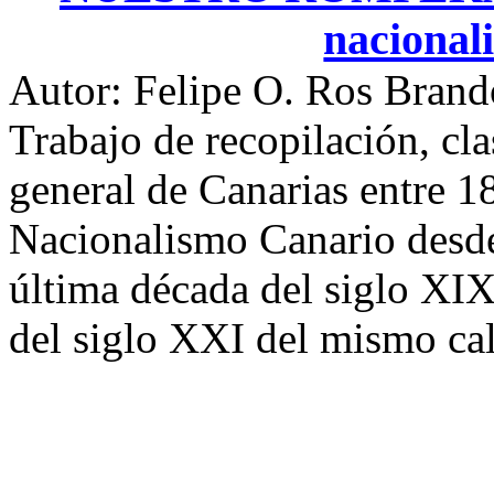
nacional
Autor: Felipe O. Ros Brand
Trabajo de recopilación, clas
general de Canarias entre 18
Nacionalismo Canario desde 
última década del siglo XIX
del siglo XXI del mismo ca