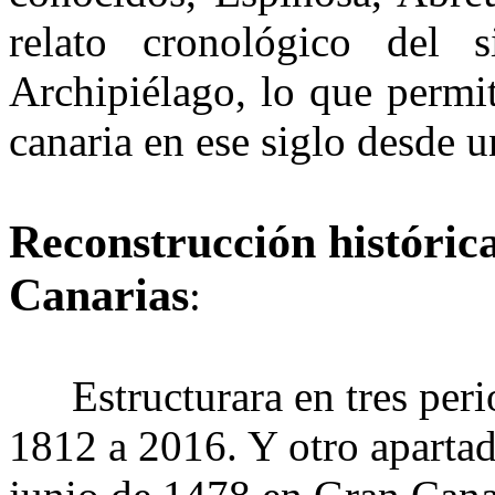
relato cronológico del
Archipiélago, lo que permit
canaria en ese siglo desde u
Reconstrucción histórica
Canarias
:
Estructurara en tres per
1812 a 2016. Y otro apartad