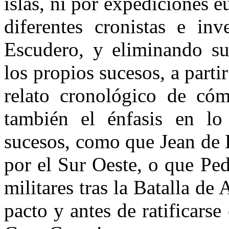
islas, ni por expediciones 
diferentes cronistas e inv
Escudero, y eliminando sus
los propios sucesos, a partir
relato cronológico de cóm
también el énfasis en l
sucesos, como que Jean de 
por el Sur Oeste, o que Ped
militares tras la Batalla de
pacto y antes de ratificarse