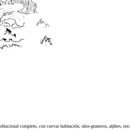
blacional completo, con cuevas habitación, silos-graneros, aljibes, en