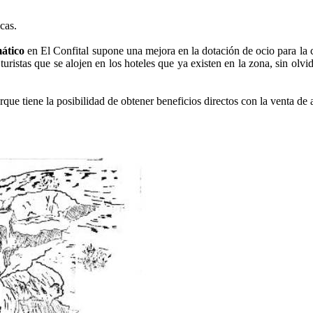
cas.
ático
en El Confital supone una mejora en la dotación de ocio para la
uristas que se alojen en los hoteles que ya existen en la zona, sin olvid
que tiene la posibilidad de obtener beneficios directos con la venta de