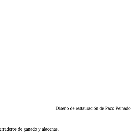
Diseño de restauración de Paco Peinado
cerraderos de ganado y alacenas.