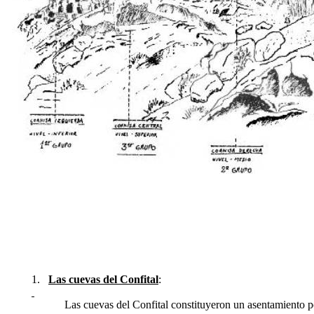
1.
Las cuevas del Confital
:
Las cuevas del Confital constituyeron un asentamiento po