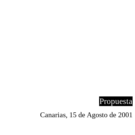
Propuesta
Canarias, 15 de Agosto de 2001