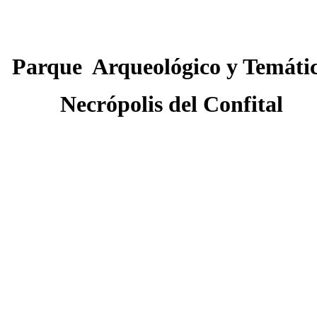
Parque
Arqueológico y Temáti
Necrópolis del Confital