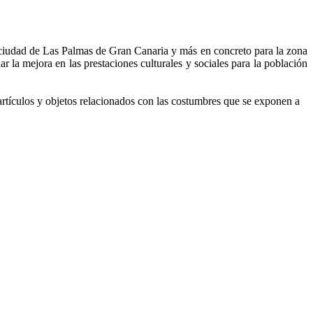
 ciudad de Las Palmas de Gran Canaria y más en concreto para la zona
ar la mejora en las prestaciones culturales y sociales para la población
 artículos y objetos relacionados con las costumbres que se exponen a