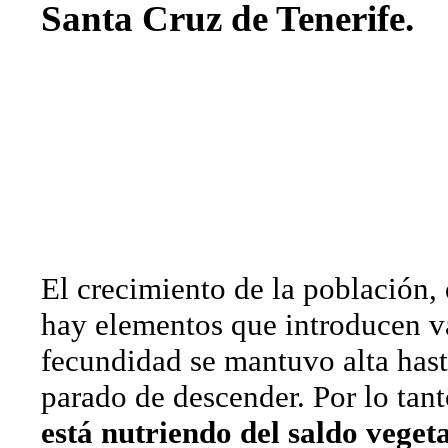
Santa Cruz de Tenerife.
El crecimiento de la población,
hay elementos que introducen va
fecundidad se mantuvo alta hast
parado de descender. Por lo tan
está nutriendo del saldo vegeta