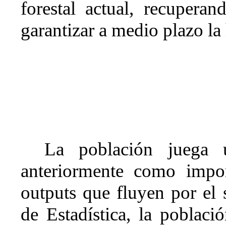
forestal actual, recuperan
garantizar a medio plazo la 
La población juega
anteriormente como impor
outputs que fluyen por el 
de Estadística, la poblac