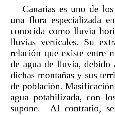
Canarias es uno de los 
una flora especializada e
conocida como lluvia horiz
lluvias verticales. Su ext
relación que existe entre n
de agua de lluvia, debido 
dichas montañas y sus terr
de población. Masificación
agua potabilizada, con l
supone.
Al contrario, s