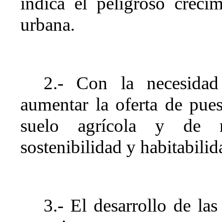
indica el peligroso creci
urbana.
2.- Con la necesidad
aumentar la oferta de pues
suelo agrícola y de m
sostenibilidad y habitabilid
3.- El desarrollo de las 