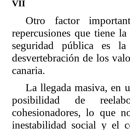
VII
Otro factor importa
repercusiones que tiene la
seguridad pública es la 
desvertebración de los val
canaria.
La llegada masiva, en u
posibilidad de reelab
cohesionadores, lo que n
inestabilidad social y el 