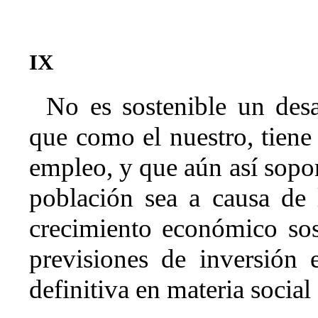
IX
No es sostenible un desa
que como el nuestro, tiene
empleo, y que aún así sopo
población sea a causa de 
crecimiento económico sost
previsiones de inversión e
definitiva en materia social