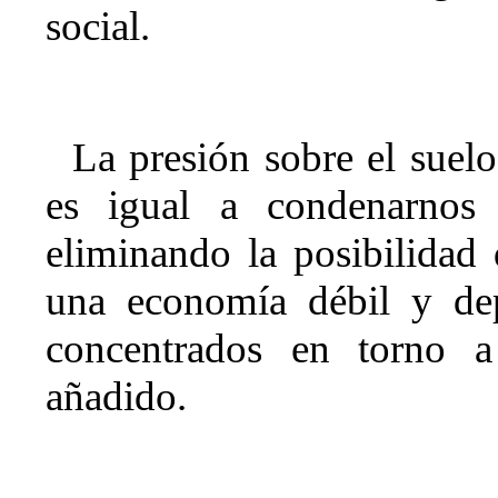
social.
La presión sobre el suel
es igual a condenarnos a
eliminando la posibilidad
una economía débil y dep
concentrados en torno a
añadido.