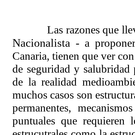
Las razones que ll
Nacionalista -
a proponer 
Canaria, tienen que ver con
de seguridad y salubridad p
de la realidad medioambie
muchos casos son estructura
permanentes, mecanismos 
puntuales que requieren l
estrucutrales como la estruc