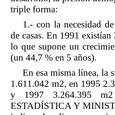
triple forma:
1.- con la necesidad de
de casas. En 1991 existían
lo que supone un crecimie
(un 44,7 % en 5 años).
En esa misma línea, la s
1.611.042 m2, en 1995 2.
y 1997 3.264.395 
ESTADÍSTICA Y MINIST