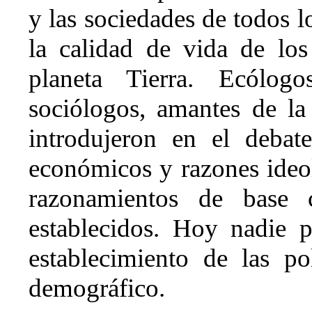
y las sociedades de todos l
la calidad de vida de lo
planeta Tierra. Ecólog
sociólogos, amantes de la 
introdujeron en el debate
económicos y razones ideo
razonamientos de base ci
establecidos. Hoy nadie 
establecimiento de las po
demográfico.