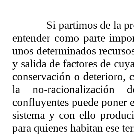
Si partimos de la pr
entender como parte impor
unos determinados recurso
y salida de factores de cuy
conservación o deterioro,
la no-racionalización 
confluyentes puede poner en
sistema y con ello produci
para quienes habitan ese ter