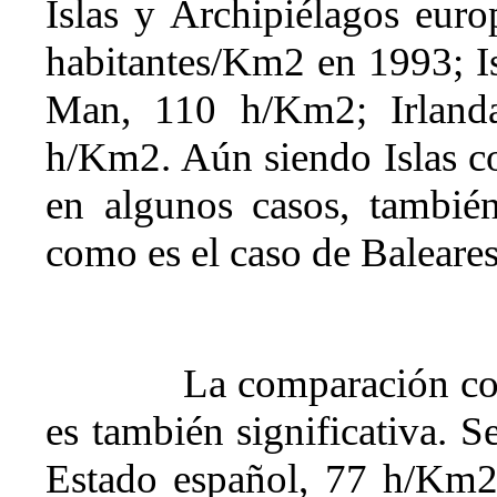
Islas y Archipiélagos euro
habitantes/Km2 en 1993; Is
Man, 110 h/Km2; Irland
h/Km2. Aún siendo Islas co
en algunos casos, también
como es el caso de Baleare
La comparación con
es también significativa. S
Estado español, 77 h/Km2