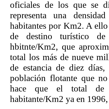
oficiales de los que se 
representa una densid
habitantes por Km2. A ello
de destino turístico de
hbitnte/Km2, que aproxim
total los más de nueve mil
de estancia de diez días
población flotante que no
hace que el total de 
habitante/Km2 ya en 1996,