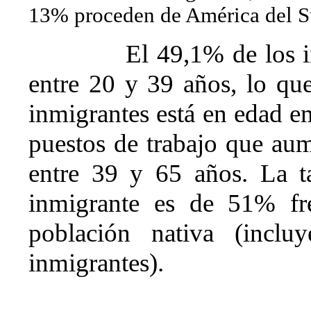
13% proceden de América del S
El 49,1% de los 
entre 20 y 39 años, lo que
inmigrantes está en edad e
puestos de trabajo que au
entre 39 y 65 años. La t
inmigrante es de 51% fr
población nativa (inclu
inmigrantes).