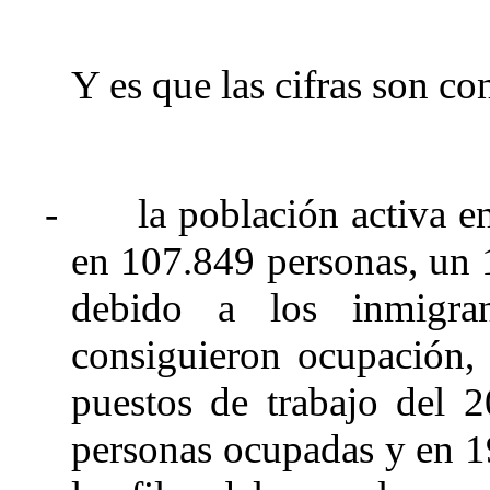
Y es que las cifras son c
-
la población activa e
en 107.849 personas, un 
debido a los inmigra
consiguieron ocupación,
puestos de trabajo del 
personas ocupadas y en 1