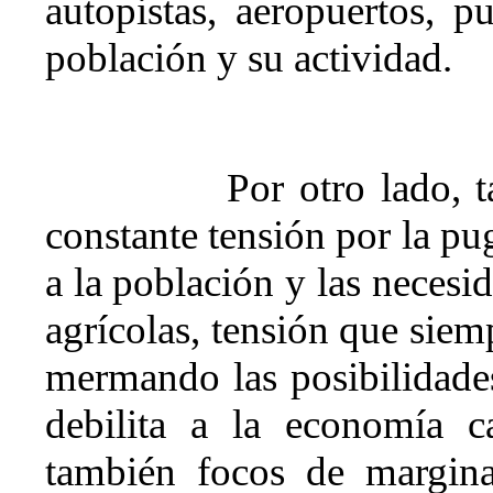
autopistas, aeropuertos, pu
población y su actividad.
Por otro lado, 
constante tensión por la pu
a la población y las necesi
agrícolas, tensión que siem
mermando las posibilidades
debilita a la economía c
también focos de margina