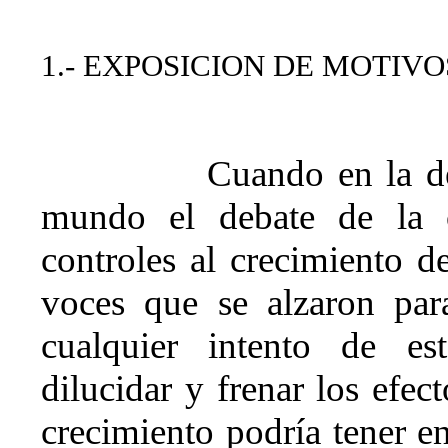
1.- EXPOSICION DE MOTIVO
Cuando en la dé
mundo el debate de la c
controles al crecimiento d
voces que se alzaron par
cualquier intento de est
dilucidar y frenar los efe
crecimiento podría tener e