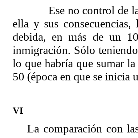
Ese no control de l
ella y sus consecuencias, 
debida, en más de un 10
inmigración. Sólo teniendo
lo que habría que sumar la
50 (época en que se inicia
VI
La comparación con las