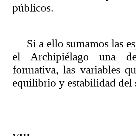
públicos.
Si a ello sumamos las es
el Archipiélago una de
formativa, las variables q
equilibrio y estabilidad del