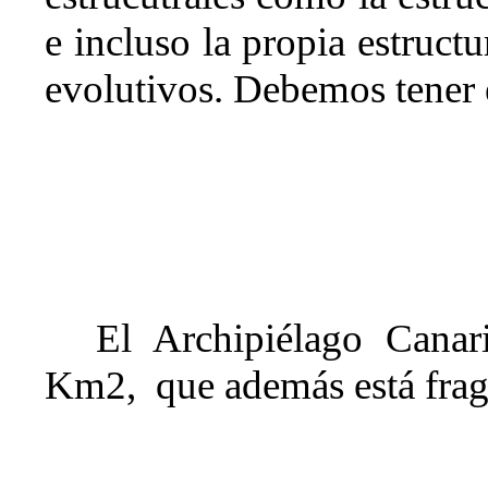
e incluso la propia estruct
evolutivos. Debemos tener 
El Archipiélago Canar
Km2,
que además está frag