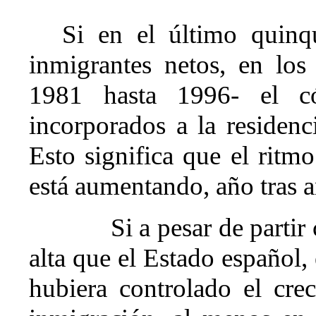
Si en el último quinq
inmigrantes netos, en los
1981 hasta 1996- el c
incorporados a la residenc
Esto significa que el ritm
está aumentando, año tras a
Si a pesar de parti
alta que el Estado español,
hubiera controlado el cre