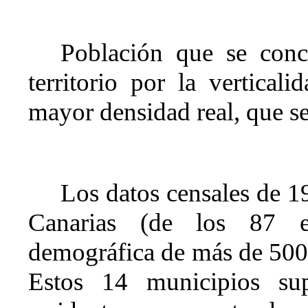
Población que se conce
territorio por la vertical
mayor densidad real, que se
Los datos censales de 
Canarias (de los 87 ex
demográfica de más de 500
Estos 14 municipios su