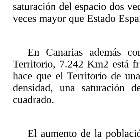
saturación del espacio dos v
veces mayor que Estado Espa
En Canarias además co
Territorio, 7.242 Km2 está fr
hace que el Territorio de u
densidad, una saturación d
cuadrado.
El aumento de la poblaci