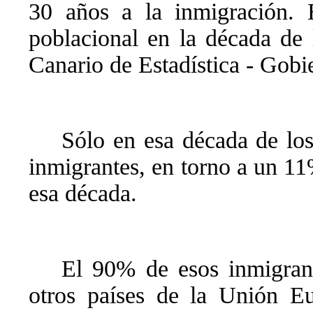
30 años a la inmigración. 
poblacional en la década de l
Canario de Estadística - Gobi
Sólo en esa década de lo
inmigrantes, en torno a un 11%
esa década.
El 90% de esos inmigrant
otros países de la Unión E