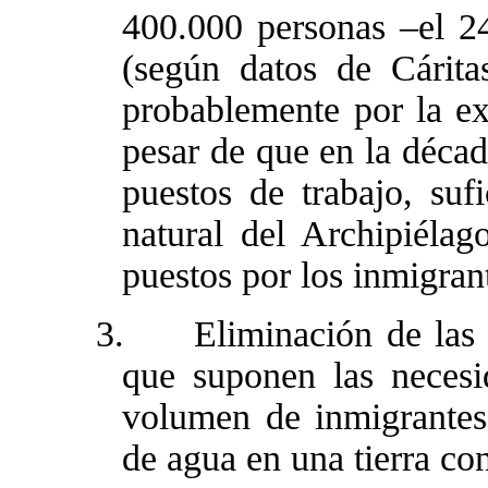
400.000 personas –el 2
(según datos de Cárita
probablemente por la ex
pesar de que en la déca
puestos de trabajo, suf
natural del Archipiéla
puestos por los inmigran
3.
Eliminación de las 
que suponen las necesid
volumen de inmigrantes,
de agua en una tierra co