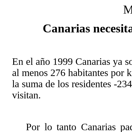
M
Canarias necesit
En el año 1999 Canarias ya s
al menos 276 habitantes por 
la suma de los residentes -234
visitan.
Por lo tanto Canarias pa