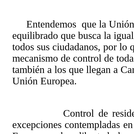
Entendemos
que la Unión
equilibrado que busca la igua
todos sus ciudadanos, por lo 
mecanismo de control de toda 
también a los que llegan a Can
Unión Europea.
Control de resid
excepciones contempladas en 