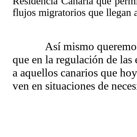
Residencia Canaria que permit
flujos migratorios que llegan 
Así mismo queremos 
que en la regulación de las 
a aquellos canarios que hoy
ven en situaciones de nece