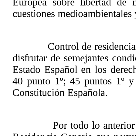
Europea sobre libertad de m
cuestiones medioambientales y
Control de residenci
disfrutar de semejantes cond
Estado Español en los derech
40 punto 1º; 45 puntos 1º y
Constitución Española.
Por todo lo anterio