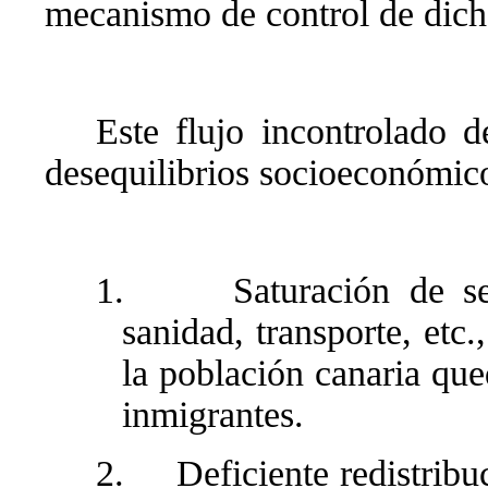
mecanismo de control de dicho
Este flujo incontrolado 
desequilibrios socioeconómic
1.
Saturación de s
sanidad, transporte, etc
la población canaria que
inmigrantes.
2.
Deficiente redistribu