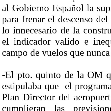
al Gobierno Español la supr
para frenar el descenso del
lo innecesario de la constr
el indicador valido e ine
campo de vuelos que nunca 
-El pto. quinto de la OM q
estipulaba que el programa
Plan Director del aeropuer
cumplieran las previsio