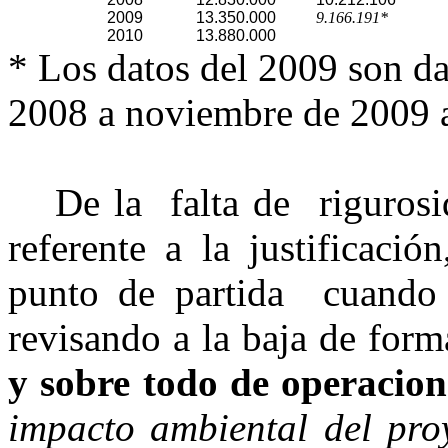
2009
13.350.000
9.166.191*
2010
13.880.000
* Los datos del 2009 son da
2008 a noviembre de 2009 
De la falta de rigurosi
referente a la justificaci
punto de partida cuando 
revisando a la baja de form
y sobre todo de operacion
impacto ambiental del pro