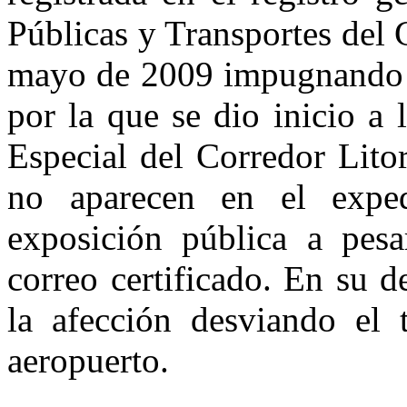
Públicas y Transportes del 
mayo de 2009 impugnando 
por la que se dio inicio a 
Especial del Corredor Lito
no aparecen en el exped
exposición pública a pesa
correo certificado. En su d
la afección desviando el 
aeropuerto.