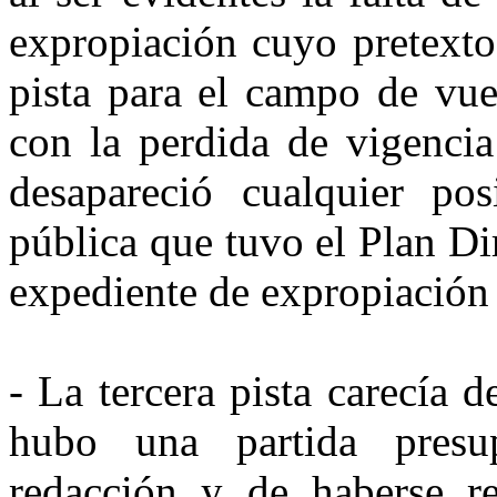
expropiación cuyo pretexto 
pista para el campo de vue
con la perdida de vigencia
desapareció cualquier pos
pública que tuvo el Plan Di
expediente de expropiación
- La tercera pista carecía 
hubo una partida presu
redacción y de haberse re