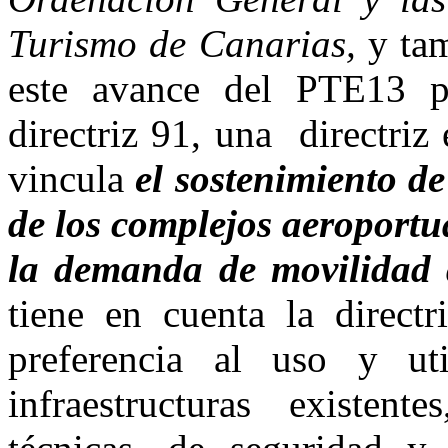
Turismo de Canarias,
y ta
este avance del PTE13 pr
directriz 91, una directriz
vincula
el sostenimiento de
de los complejos aeroportu
la demanda de movilidad 
tiene en cuenta la direct
preferencia al uso y uti
infraestructuras existen