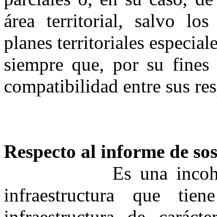
área territorial, salvo lo
planes territoriales especiale
siempre que, por su fines 
compatibilidad entre sus re
Respecto al informe de sos
Es una incoh
infraestructura que ti
infraestructura de carác