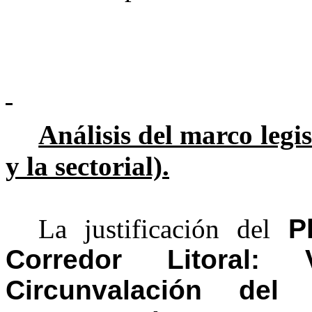
Análisis del marco legis
y la sectorial).
La justificación del
P
Corredor Litoral:
Circunvalación del