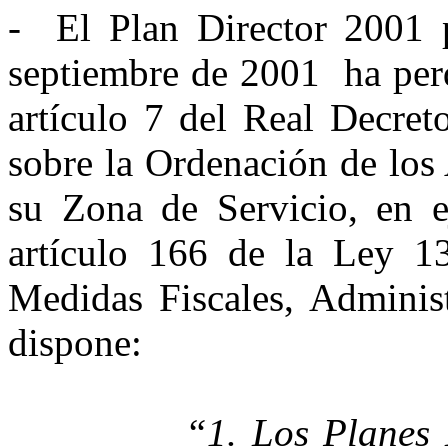
- El Plan Director 2001 
septiembre de 2001 ha perd
artículo 7 del Real Decret
sobre la Ordenación de los
su Zona de Servicio, en e
artículo 166 de la Ley 1
Medidas Fiscales, Administ
dispone:
“1. Los Planes 