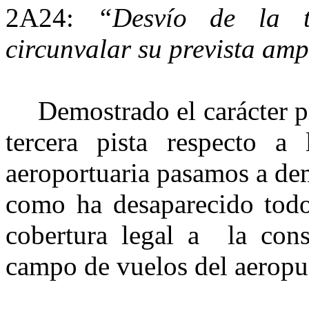
2A24:
“Desvío de la t
circunvalar su prevista amp
Demostrado el carácter p
tercera pista respecto a 
aeroportuaria pasamos a de
como ha desaparecido todo
cobertura legal a la const
campo de vuelos del aeropu