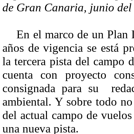
de Gran Canaria, junio de
En el marco de un Plan 
años de vigencia se está p
la tercera pista del campo
cuenta con proyecto const
consignada para su redac
ambiental. Y sobre todo no
del actual campo de vuelos 
una nueva pista.