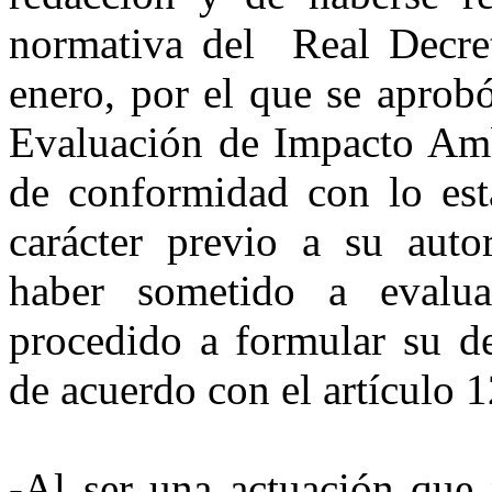
normativa del Real Decret
enero, por el que se aprob
Evaluación de Impacto Ambi
de conformidad con lo esta
carácter previo a su autor
haber sometido a evalu
procedido a formular su de
de acuerdo con el artículo 
-Al ser una actuación que