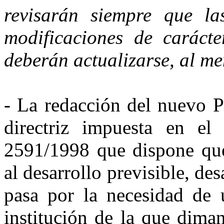
revisarán siempre que las
modificaciones de carácte
deberán actualizarse, al m
- La redacción del nuevo P
directriz impuesta en el
2591/1998 que dispone que 
al desarrollo previsible, d
pasa por la necesidad de u
institución de la que diman