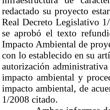
redactado su proyecto esta
Real Decreto Legislativo 1
se aprobó el texto refund
Impacto Ambiental de proye
con lo establecido en su art
autorización administrativ
impacto ambiental y proced
impacto ambiental, de acue
1/2008 citado.