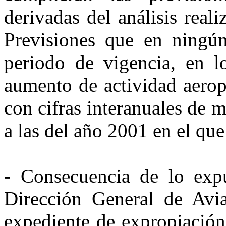
derivadas del análisis real
Previsiones que en ningú
periodo de vigencia, en lo
aumento de actividad aerop
con cifras interanuales de 
a las del año 2001 en el que
- Consecuencia de lo expu
Dirección General de Avia
expediente de expropiación