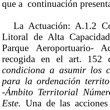
que a continuación present
La Actuación: A.1.2 Co
Litoral de Alta Capacidad
Parque Aeroportuario- A
recogida en el art. 15
condiciona a asumir los cr
para la ordenación territ
-Ámbito Territorial Númer
Este.
Una de las acciones 