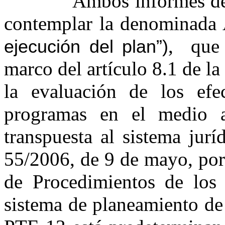
Ambos informes de sost
contemplar la denominada A
, que 
ejecución del plan”)
marco del artículo 8.1 de la
la evaluación de los efe
programas en el medio a
transpuesta al sistema jur
55/2006, de 9 de mayo, por
de Procedimientos de los 
sistema de planeamiento de 